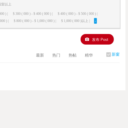
四室以上
000 ) |
$ 300 ( 000 ) - $ 400 ( 000 ) |
$ 400 ( 000 ) - $ 500 ( 000 ) |
000 ) |
$ 800 ( 000 ) - $ 1,000 ( 000 ) |
$ 1,000 ( 000 )以上 |
-
发布 Post
新窗
最新
热门
热帖
精华