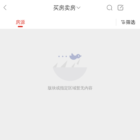
买房卖房
房源
筛选
版块或指定区域暂无内容