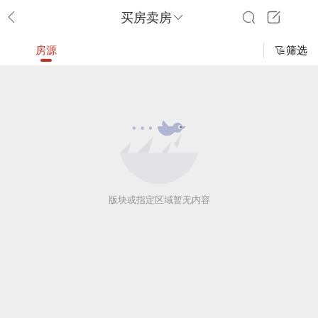
买房卖房
房源
筛选
版块或指定区域暂无内容