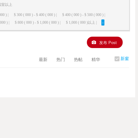
四室以上
000 ) |
$ 300 ( 000 ) - $ 400 ( 000 ) |
$ 400 ( 000 ) - $ 500 ( 000 ) |
000 ) |
$ 800 ( 000 ) - $ 1,000 ( 000 ) |
$ 1,000 ( 000 )以上 |
-
发布 Post
新窗
最新
热门
热帖
精华