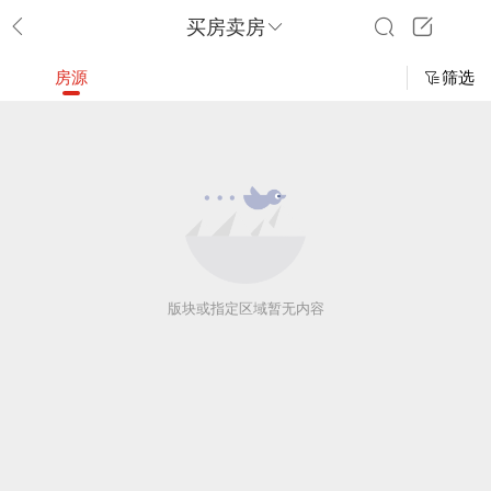
买房卖房
房源
筛选
版块或指定区域暂无内容