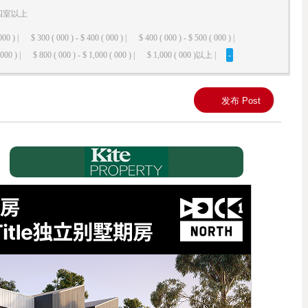
四室以上
000 ) |
$ 300 ( 000 ) - $ 400 ( 000 ) |
$ 400 ( 000 ) - $ 500 ( 000 ) |
000 ) |
$ 800 ( 000 ) - $ 1,000 ( 000 ) |
$ 1,000 ( 000 )以上 |
-
发布 Post