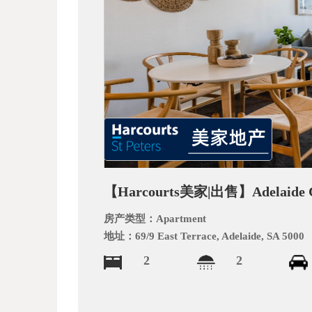
文
网
【Harcourts美家|出售】Adelaide 
房产类型：
Apartment
地址：
69/9 East Terrace, Adelaide, SA 5000
2
2
_