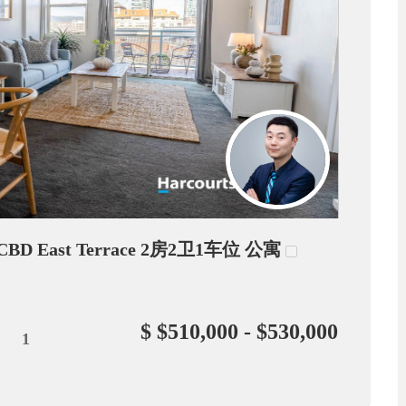
CBD East Terrace 2房2卫1车位 公寓
$ $510,000 - $530,000
1