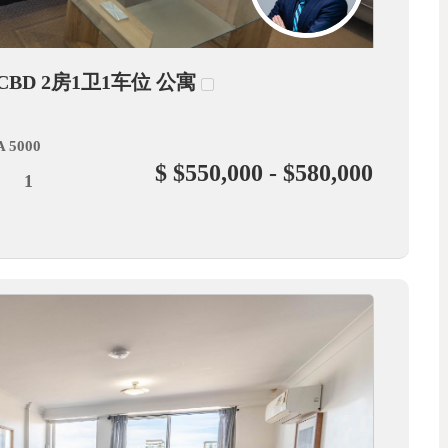
e CBD 2房1卫1车位 公寓
SA 5000
$ $550,000 - $580,000
1