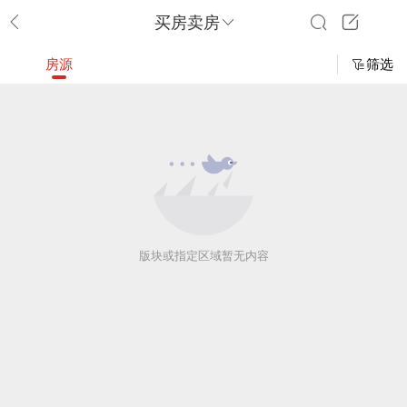
买房卖房
房源
筛选
版块或指定区域暂无内容