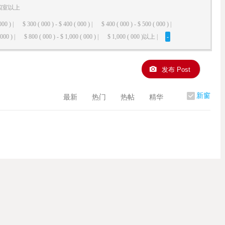
四室以上
000 ) |
$ 300 ( 000 ) - $ 400 ( 000 ) |
$ 400 ( 000 ) - $ 500 ( 000 ) |
000 ) |
$ 800 ( 000 ) - $ 1,000 ( 000 ) |
$ 1,000 ( 000 )以上 |
-
发布 Post
新窗
最新
热门
热帖
精华