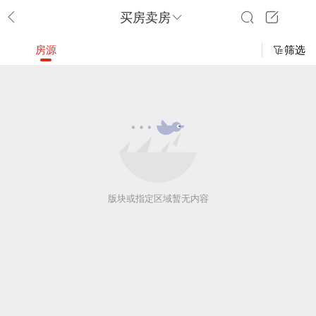
买房卖房
房源
筛选
版块或指定区域暂无内容