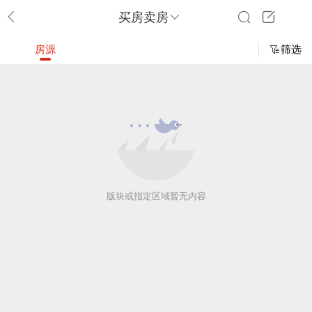
买房卖房
房源
筛选
版块或指定区域暂无内容