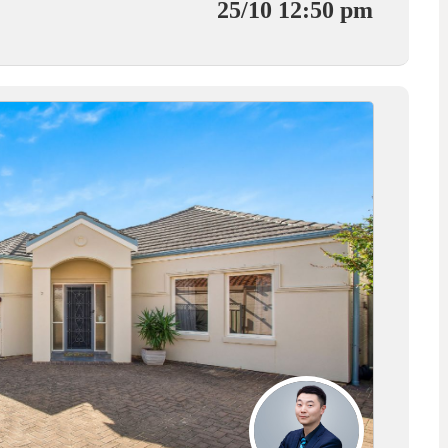
25/10 12:50 pm