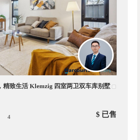
，精致生活 Klemzig 四室两卫双车库别墅
$ 已售
4