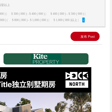
四室以上
000 ) |
$ 300 ( 000 ) - $ 400 ( 000 ) |
$ 400 ( 000 ) - $ 500 ( 000 ) |
000 ) |
$ 800 ( 000 ) - $ 1,000 ( 000 ) |
$ 1,000 ( 000 )以上 |
-
发布 Post