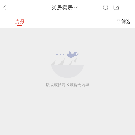
买房卖房
房源
筛选
版块或指定区域暂无内容