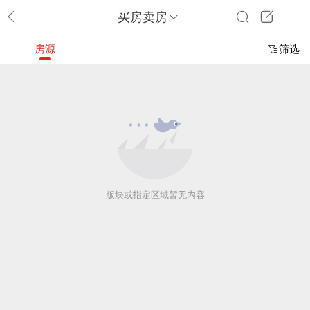
买房卖房
房源
筛选
版块或指定区域暂无内容