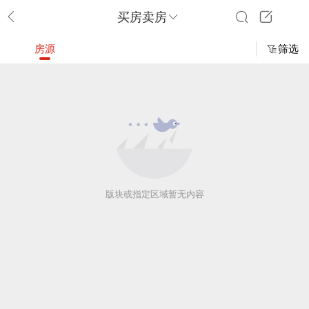
买房卖房
房源
筛选
版块或指定区域暂无内容