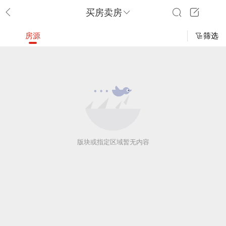
买房卖房
房源
筛选
版块或指定区域暂无内容