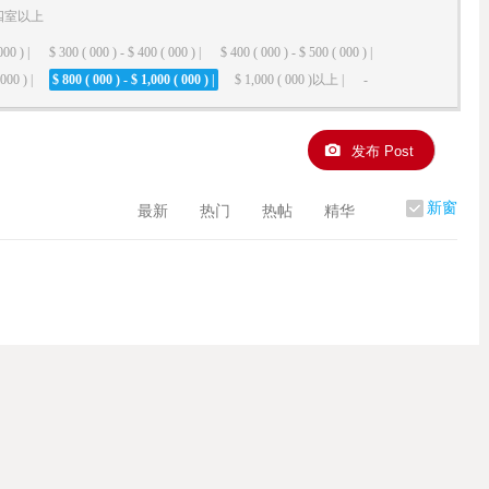
四室以上
000 ) |
$ 300 ( 000 ) - $ 400 ( 000 ) |
$ 400 ( 000 ) - $ 500 ( 000 ) |
000 ) |
$ 800 ( 000 ) - $ 1,000 ( 000 ) |
$ 1,000 ( 000 )以上 |
-
发布 Post
新窗
最新
热门
热帖
精华