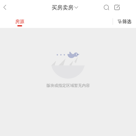
买房卖房
房源
筛选
版块或指定区域暂无内容