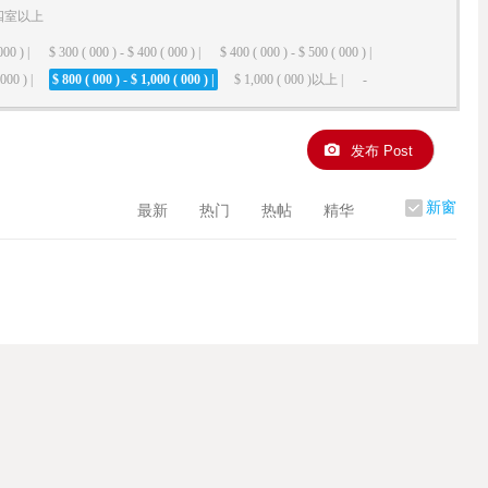
四室以上
000 ) |
$ 300 ( 000 ) - $ 400 ( 000 ) |
$ 400 ( 000 ) - $ 500 ( 000 ) |
000 ) |
$ 800 ( 000 ) - $ 1,000 ( 000 ) |
$ 1,000 ( 000 )以上 |
-
发布 Post
新窗
最新
热门
热帖
精华