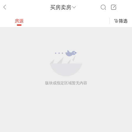
买房卖房
房源
筛选
版块或指定区域暂无内容