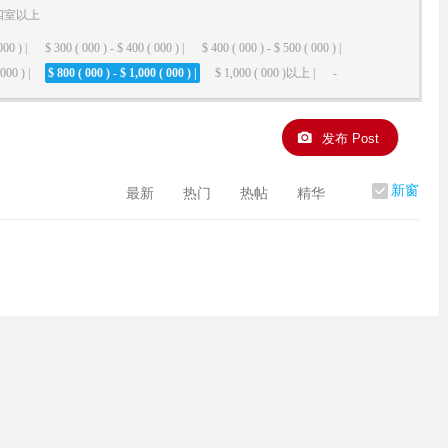
四室以上
000 ) |
$ 300 ( 000 ) - $ 400 ( 000 ) |
$ 400 ( 000 ) - $ 500 ( 000 ) |
000 ) |
$ 800 ( 000 ) - $ 1,000 ( 000 ) |
$ 1,000 ( 000 )以上 |
-
发布 Post
新窗
最新
热门
热帖
精华