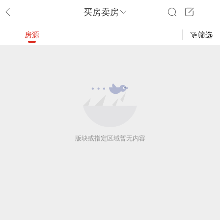
买房卖房
房源
筛选
版块或指定区域暂无内容