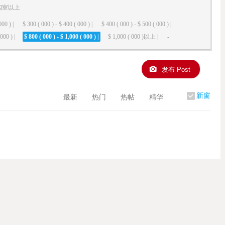
四室以上
000 ) |
$ 300 ( 000 ) - $ 400 ( 000 ) |
$ 400 ( 000 ) - $ 500 ( 000 ) |
000 ) |
$ 800 ( 000 ) - $ 1,000 ( 000 ) |
$ 1,000 ( 000 )以上 |
-
发布 Post
新窗
最新
热门
热帖
精华