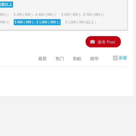
四室以上
000 ) |
$ 300 ( 000 ) - $ 400 ( 000 ) |
$ 400 ( 000 ) - $ 500 ( 000 ) |
000 ) |
$ 800 ( 000 ) - $ 1,000 ( 000 ) |
$ 1,000 ( 000 )以上 |
-
发布 Post
新窗
最新
热门
热帖
精华