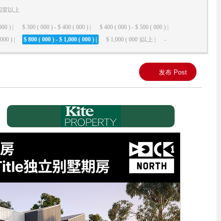
四室以上
000 ) |
$ 300 ( 000 ) - $ 400 ( 000 ) |
$ 400 ( 000 ) - $ 500 ( 000 ) |
000 ) |
$ 800 ( 000 ) - $ 1,000 ( 000 ) |
$ 1,000 ( 000 )以上 |
-
发布 Post