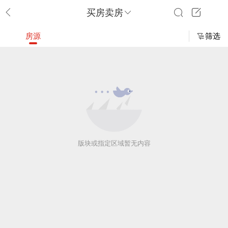
买房卖房
房源
筛选
版块或指定区域暂无内容