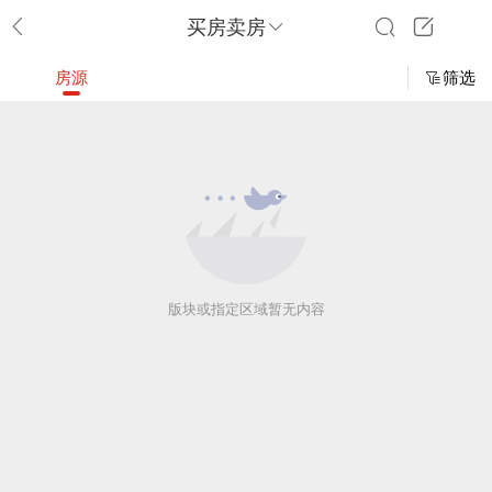
买房卖房
房源
筛选
版块或指定区域暂无内容