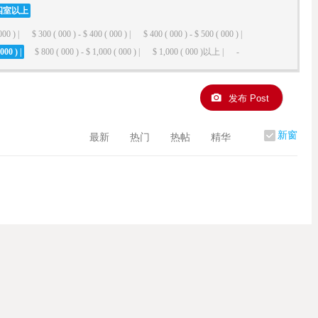
四室以上
000 ) |
$ 300 ( 000 ) - $ 400 ( 000 ) |
$ 400 ( 000 ) - $ 500 ( 000 ) |
000 ) |
$ 800 ( 000 ) - $ 1,000 ( 000 ) |
$ 1,000 ( 000 )以上 |
-
发布 Post
新窗
最新
热门
热帖
精华