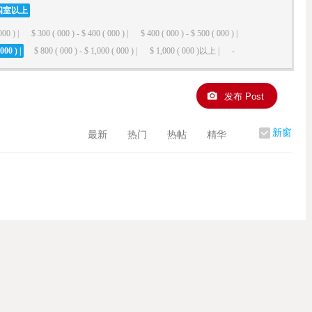
四室以上
000 ) |
$ 300 ( 000 ) - $ 400 ( 000 ) |
$ 400 ( 000 ) - $ 500 ( 000 ) |
000 ) |
$ 800 ( 000 ) - $ 1,000 ( 000 ) |
$ 1,000 ( 000 )以上 |
-
发布 Post
新窗
最新
热门
热帖
精华