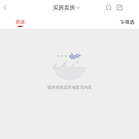
买房卖房
房源
筛选
版块或指定区域暂无内容