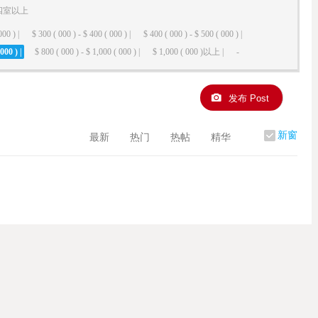
四室以上
000 ) |
$ 300 ( 000 ) - $ 400 ( 000 ) |
$ 400 ( 000 ) - $ 500 ( 000 ) |
000 ) |
$ 800 ( 000 ) - $ 1,000 ( 000 ) |
$ 1,000 ( 000 )以上 |
-
发布 Post
新窗
最新
热门
热帖
精华