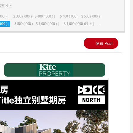
四室以上
000 ) |
$ 300 ( 000 ) - $ 400 ( 000 ) |
$ 400 ( 000 ) - $ 500 ( 000 ) |
000 ) |
$ 800 ( 000 ) - $ 1,000 ( 000 ) |
$ 1,000 ( 000 )以上 |
-
发布 Post