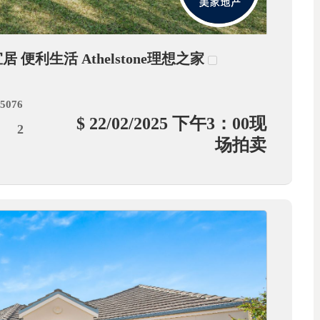
居 便利生活 Athelstone理想之家
 5076
$ 22/02/2025 下午3：00现
2
场拍卖