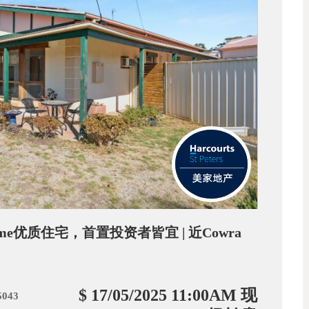
Holme优质住宅，首置投资者皆宜 | 近Cowra
$ 17/05/2025 11:00AM 现
5043