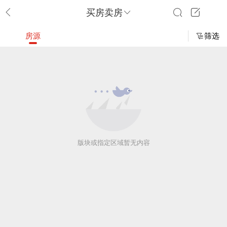
买房卖房
房源
筛选
版块或指定区域暂无内容