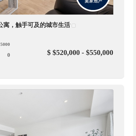
y两房公寓，触手可及的城市生活
 5000
$ $520,000 - $550,000
0