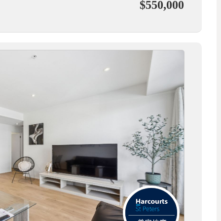
$550,000