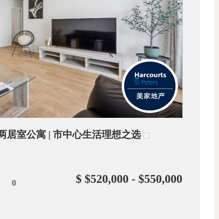
舒适两居室公寓 | 市中心生活理想之选
$ $520,000 - $550,000
0