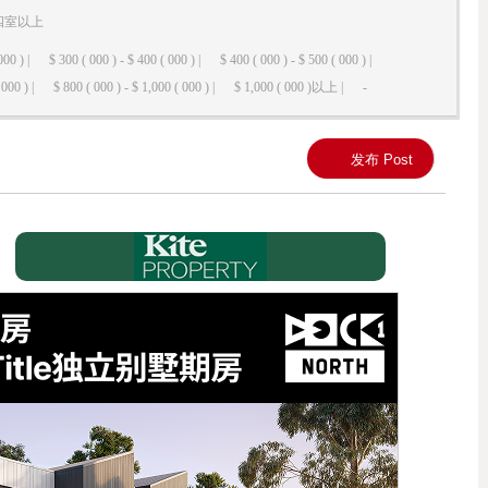
四室以上
000 ) |
$ 300 ( 000 ) - $ 400 ( 000 ) |
$ 400 ( 000 ) - $ 500 ( 000 ) |
000 ) |
$ 800 ( 000 ) - $ 1,000 ( 000 ) |
$ 1,000 ( 000 )以上 |
-
发布 Post