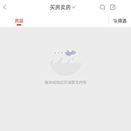
买房卖房
房源
筛选
版块或指定区域暂无内容