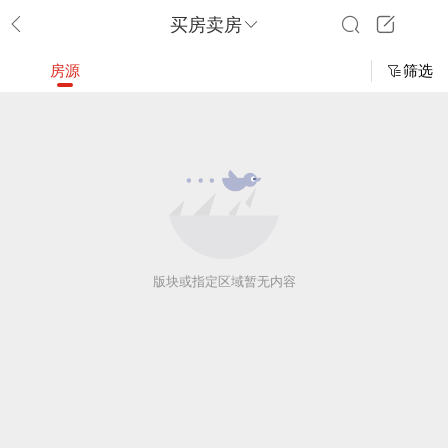
买房卖房
房源
筛选
版块或指定区域暂无内容