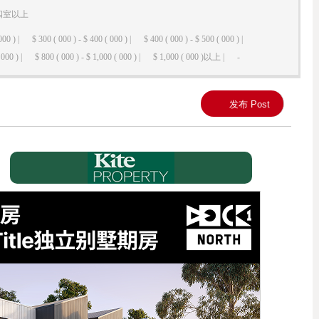
四室以上
000 ) |
$ 300 ( 000 ) - $ 400 ( 000 ) |
$ 400 ( 000 ) - $ 500 ( 000 ) |
000 ) |
$ 800 ( 000 ) - $ 1,000 ( 000 ) |
$ 1,000 ( 000 )以上 |
-
发布 Post