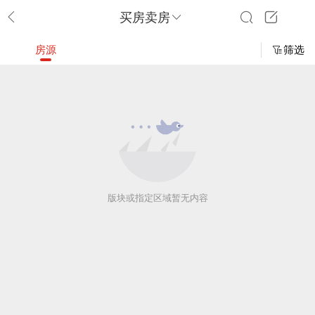
买房卖房
房源
筛选
版块或指定区域暂无内容