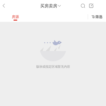
买房卖房
房源
筛选
版块或指定区域暂无内容