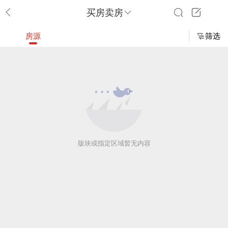
买房卖房
房源
筛选
版块或指定区域暂无内容