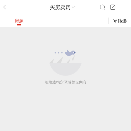
买房卖房
房源
筛选
版块或指定区域暂无内容