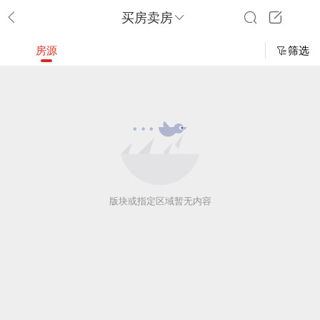
买房卖房
房源
筛选
版块或指定区域暂无内容