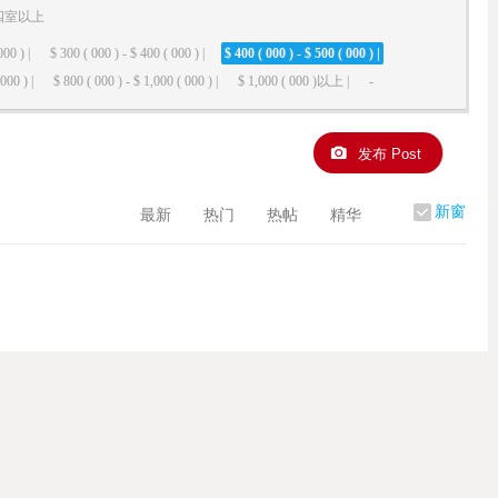
四室以上
000 ) |
$ 300 ( 000 ) - $ 400 ( 000 ) |
$ 400 ( 000 ) - $ 500 ( 000 ) |
000 ) |
$ 800 ( 000 ) - $ 1,000 ( 000 ) |
$ 1,000 ( 000 )以上 |
-
发布 Post
新窗
最新
热门
热帖
精华