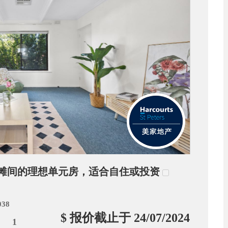
市与海滩间的理想单元房，适合自住或投资
038
$ 报价截止于 24/07/2024
1