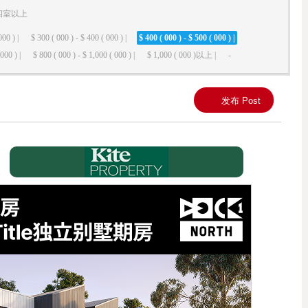
四室以上
000 ) |
$ 300 ( 000 ) - $ 400 ( 000 ) |
$ 400 ( 000 ) - $ 500 ( 000 ) |
000 ) |
$ 800 ( 000 ) - $ 1,000 ( 000 ) |
$ 1,000 ( 000 )以上 |
-
发布 Post