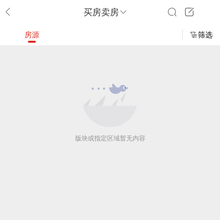
买房卖房
房源
筛选
版块或指定区域暂无内容