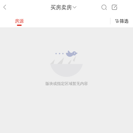
买房卖房
房源
筛选
版块或指定区域暂无内容