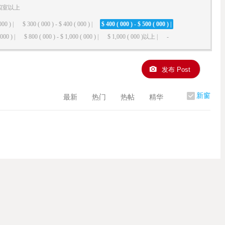
四室以上
000 ) |
$ 300 ( 000 ) - $ 400 ( 000 ) |
$ 400 ( 000 ) - $ 500 ( 000 ) |
000 ) |
$ 800 ( 000 ) - $ 1,000 ( 000 ) |
$ 1,000 ( 000 )以上 |
-
发布 Post
新窗
最新
热门
热帖
精华