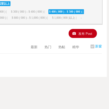
四室以上
000 ) |
$ 300 ( 000 ) - $ 400 ( 000 ) |
$ 400 ( 000 ) - $ 500 ( 000 ) |
000 ) |
$ 800 ( 000 ) - $ 1,000 ( 000 ) |
$ 1,000 ( 000 )以上 |
-
发布 Post
新窗
最新
热门
热帖
精华