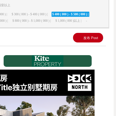
四室以上
000 ) |
$ 300 ( 000 ) - $ 400 ( 000 ) |
$ 400 ( 000 ) - $ 500 ( 000 ) |
000 ) |
$ 800 ( 000 ) - $ 1,000 ( 000 ) |
$ 1,000 ( 000 )以上 |
-
发布 Post