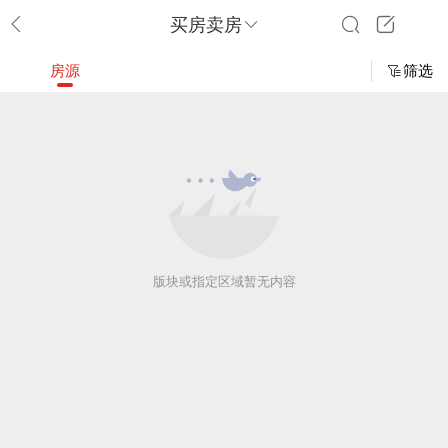
买房卖房
房源
筛选
版块或指定区域暂无内容