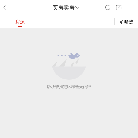
买房卖房
房源
筛选
版块或指定区域暂无内容